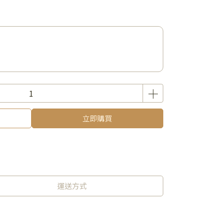
立即購買
運送方式