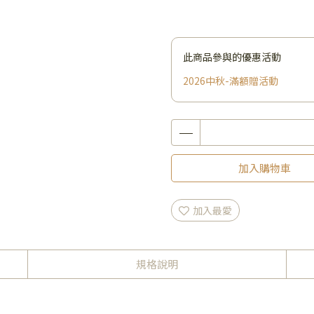
此商品參與的優惠活動
2026中秋-滿額贈活動
加入購物車
加入最愛
規格說明