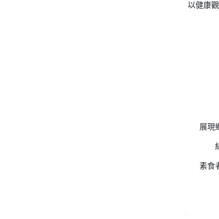
以健康觀
展現
素食