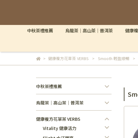
中秋茶禮推薦
烏龍茶｜高山茶｜普洱茶
健康複
健康複方花草茶 VERBS
Smooth 輕盈順暢
中秋茶禮推薦
Sm
烏龍茶｜高山茶｜普洱茶
健康複方花草茶 VERBS
Vitality 健康活力