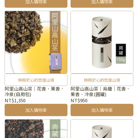
加入購物車
加入購物車
映照於心的悠遠山境
映照於心的悠遠山境
阿里山高山茶｜花香．果香．
阿里山高山茶｜烏龍｜花香．
冷泉(自用包)
果香．冷泉(圓罐)
NT$1,350
NT$950
加入購物車
加入購物車