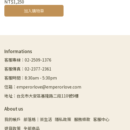
NT$1,250
加入購物車
Informations
客服專線：02-2509-1376
客服傳真：02-2377-2361
客服時間：8:30am - 5:30pm
信箱：emperorlove@emperorlove.com
地址：台北市大安區基隆路二段110號9樓
About us
我的帳戶
部落格｜茶生活
隱私政策
服務條款
客服中心
退貨政策
全部商品