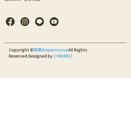
Copyright ©
御奉EmperorLove
All Rights
Reserved.
Designed by
CYBERBIZ