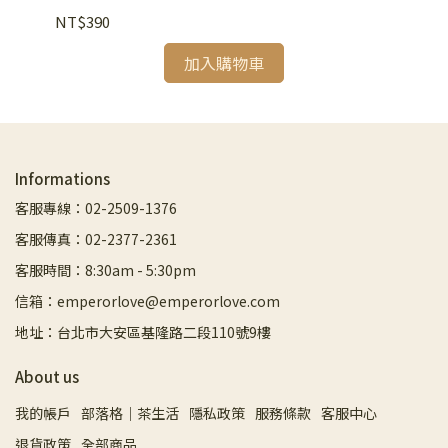
NT$390
NT
加入購物車
Informations
客服專線：02-2509-1376
客服傳真：02-2377-2361
客服時間：8:30am - 5:30pm
信箱：emperorlove@emperorlove.com
地址：台北市大安區基隆路二段110號9樓
About us
我的帳戶
部落格｜茶生活
隱私政策
服務條款
客服中心
退貨政策
全部商品