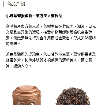
商品介紹
小綠葉蟬抿蜜香、東方美人蜜極品
台灣特產東方美人茶，茶樹生長在背風面、潮濕、日光
充足且無汙染的環境，接受小綠葉蟬附著吸吮產生酵
素，使嫩葉無法行光合作用而成金黃色，形成天然獨特
的風味。
茶色呈艷麗的琥珀色，入口甘醇不生澀，蘊含熟果香及
蜂蜜芬芳，彷彿外貌與才德兼備的清新美人，蘭心慧
質、撼動人心。