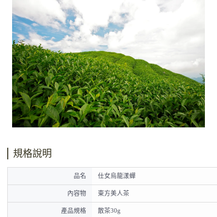
規格說明
品名
仕女烏龍漾蟬
內容物
東方美人茶
產品規格
散茶30g