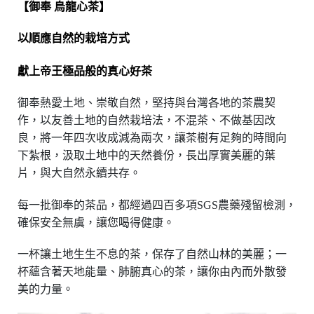
【御奉 烏龍心茶】
以順應自然的栽培方式
獻上帝王極品般的真心好茶
御奉熱愛土地、崇敬自然，堅持與台灣各地的茶農契
作，以友善土地的自然栽培法，不混茶、不做基因改
良，將一年四次收成減為兩次，讓茶樹有足夠的時間向
下紮根，汲取土地中的天然養份，長出厚實美麗的葉
片，與大自然永續共存。
每一批御奉的茶品，都經過四百多項
農藥殘留檢測，
SGS
確保安全無虞，讓您喝得健康。
一杯讓土地生生不息的茶，保存了自然山林的美麗；
一
杯蘊含著天地能量、肺腑真心的茶，讓你由內而外散發
美的力量。